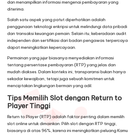
dan menampilkan informasi mengenai pembayaran yang
diterima.
Salah satu aspek yang patut diperhatikan adalah
penggunaan teknologi enkripsi untuk melindungi data pribadi
dan transaksi keuangan pemain. Selain itu, keberadaan audit
independen dan sertifikasi dari badan pengawas terpercaya
dapat meningkatkan kepercayaan.
Permainan yang jujur biasanya menyediakan informasi
tentang persentase pembayaran (RTP) yang jelas dan
mudah diakses. Dalam konteks ini, transparansi bukan hanya
sekadar kewajiban, tetapi juga sebuah komitmen untuk
menciptakan lingkungan bermain yang adil.
Tips Memilih Slot dengan Return to
Player Tinggi
Return to Player (RTP) adalah faktor penting dalam memilih
slot online untuk dimainkan. Pilih slot dengan RTP tinggi,
biasanya di atas 96%, karena ini meningkatkan peluang Kamu