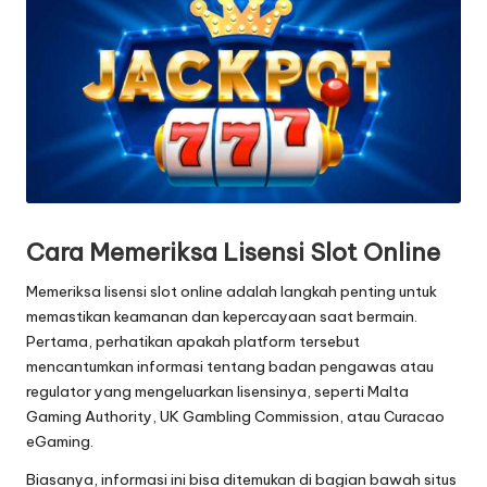
Cara Memeriksa Lisensi Slot Online
Memeriksa lisensi
slot
online adalah langkah penting untuk
memastikan keamanan dan kepercayaan saat bermain.
Pertama, perhatikan apakah platform tersebut
mencantumkan informasi tentang badan pengawas atau
regulator yang mengeluarkan lisensinya, seperti Malta
Gaming Authority, UK Gambling Commission, atau Curacao
eGaming.
Biasanya, informasi ini bisa ditemukan di bagian bawah situs