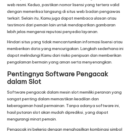
web resmi. Kedua, pastikan nomor lisensi yang tertera valid
dengan memeriksa langsung di situs web badan pengawas
terkait. Selain itu, Kamu juga dapat membaca ulasan atau
testimoni dari pemain lain untuk mendapatkan gambaran
lebih jelas mengenai reputasi penyedia layanan.
Hindari situs yang tidak mencantumkan informasi lisensi atau
memberikan data yang mencurigakan. Langkah sederhana ini
dapat melindungi Kamu dari risiko penipuan dan memberikan
pengalaman bermain yang aman serta menyenangkan.
Pentingnya Software Pengacak
dalam Slot
Software pengacak dalam mesin slot memiliki peranan yang
sangat penting dalam memastikan keadilan dan
keberagaman hasil permainan. Tanpa adanya software ini,
hasil putaran slot akan mudah diprediksi, yang dapat
mengurangi minat pemain.
Pengacak ini bekerja dengan menghasilkan kombinasi simbol