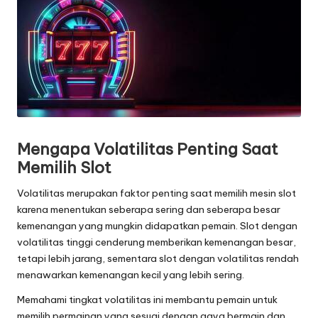
Mengapa Volatilitas Penting Saat
Memilih Slot
Volatilitas
merupakan faktor penting saat memilih mesin slot
karena menentukan seberapa sering dan seberapa besar
kemenangan yang mungkin didapatkan pemain. Slot dengan
volatilitas tinggi cenderung memberikan kemenangan besar,
tetapi lebih jarang, sementara slot dengan volatilitas rendah
menawarkan kemenangan kecil yang lebih sering.
Memahami tingkat volatilitas ini membantu pemain untuk
memilih permainan yang sesuai dengan gaya bermain dan