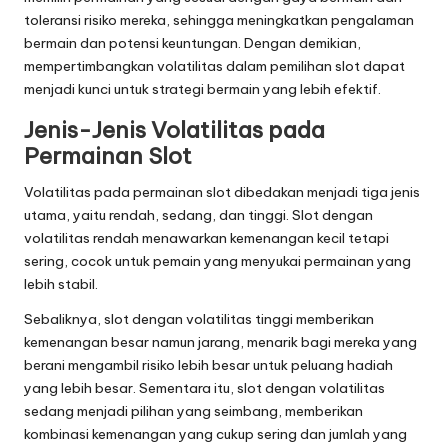
toleransi risiko mereka, sehingga meningkatkan pengalaman
bermain dan potensi keuntungan. Dengan demikian,
mempertimbangkan volatilitas dalam pemilihan slot dapat
menjadi kunci untuk strategi bermain yang lebih efektif.
Jenis-Jenis Volatilitas pada
Permainan Slot
Volatilitas pada permainan slot dibedakan menjadi tiga jenis
utama, yaitu rendah, sedang, dan tinggi. Slot dengan
volatilitas rendah menawarkan kemenangan kecil tetapi
sering, cocok untuk pemain yang menyukai permainan yang
lebih stabil.
Sebaliknya, slot dengan volatilitas tinggi memberikan
kemenangan besar namun jarang, menarik bagi mereka yang
berani mengambil risiko lebih besar untuk peluang hadiah
yang lebih besar. Sementara itu, slot dengan volatilitas
sedang menjadi pilihan yang seimbang, memberikan
kombinasi kemenangan yang cukup sering dan jumlah yang