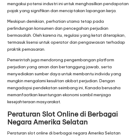
mengakui potensi industri ini untuk menghasilkan pendapatan
pajak yang signifikan dan menciptakan lapangan kerja.
Meskipun demikian, perhatian utama tetap pada
perlindungan konsumen dan pencegahan perjudian
bermasalah. Oleh karena itu, regulasi yang ketat diterapkan,
termasuk lisensi untuk operator dan pengawasan terhadap
praktik pemasaran.
Pemerintah juga mendorong pengembangan platform
perjudian yang aman dan bertanggung jawab, serta
menyediakan sumber daya untuk membantu individu yang
mungkin mengalami kesulitan akibat perjudian. Dengan
mengadopsi pendekatan seimbang ini, Kanada berusaha
memanfaatkan keuntungan ekonomi sambil menjaga
kesejahteraan masyarakat.
Peraturan Slot Online di Berbagai
Negara Amerika Selatan
Peraturan slot online di berbagai negara Amerika Selatan