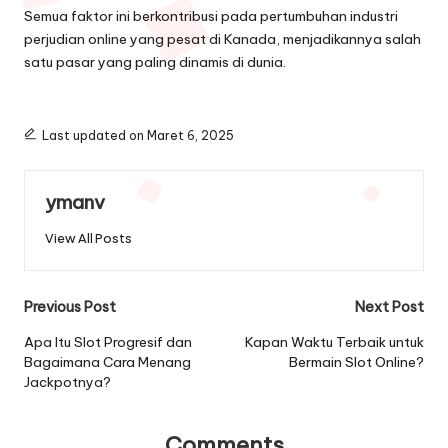
Semua faktor ini berkontribusi pada pertumbuhan industri
perjudian online yang pesat di Kanada, menjadikannya salah
satu pasar yang paling dinamis di dunia.
Last updated on Maret 6, 2025
ymanv
View All Posts
Post
Previous Post
Next Post
navigation
Apa Itu Slot Progresif dan
Kapan Waktu Terbaik untuk
Bagaimana Cara Menang
Bermain Slot Online?
Jackpotnya?
Comments