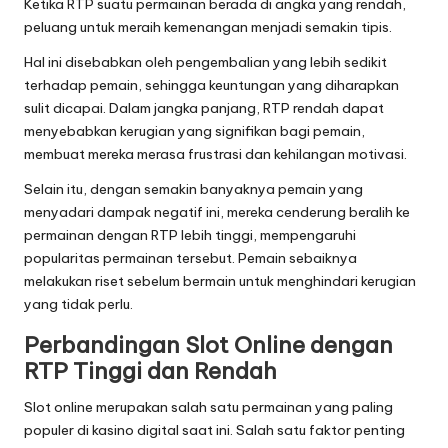
Ketika RTP suatu permainan berada di angka yang rendah,
peluang untuk meraih kemenangan menjadi semakin tipis.
Hal ini disebabkan oleh pengembalian yang lebih sedikit
terhadap pemain, sehingga keuntungan yang diharapkan
sulit dicapai. Dalam jangka panjang, RTP rendah dapat
menyebabkan kerugian yang signifikan bagi pemain,
membuat mereka merasa frustrasi dan kehilangan motivasi.
Selain itu, dengan semakin banyaknya pemain yang
menyadari dampak negatif ini, mereka cenderung beralih ke
permainan dengan RTP lebih tinggi, mempengaruhi
popularitas permainan tersebut. Pemain sebaiknya
melakukan riset sebelum bermain untuk menghindari kerugian
yang tidak perlu.
Perbandingan Slot Online dengan
RTP Tinggi dan Rendah
Slot online merupakan salah satu permainan yang paling
populer di kasino digital saat ini. Salah satu faktor penting