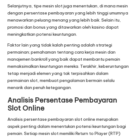
Selanjutnya, tipe mesin slot juga menentukan, di mana mesin
dengan persentase pembayaran yang lebih tinggi umumnya
menawarkan peluang menang yang lebih baik. Selain itu,
promosi dan bonus yang ditawarkan oleh kasino dapat
meningkatkan potensi keuntungan.
Faktor lain yang tidak kalah penting adalah strategi
permainan; pemahaman tentang cara kerja mesin dan
manajemen bankroll yang baik dapat membantu pemain
memaksimalkan keuntungan mereka. Terakhir, keberuntungan
tetap menjadi elemen yang tak terpisahkan dalam
permainan slot, membuat pengalaman bermain selalu
menarik dan penuh ketegangan.
Analisis Persentase Pembayaran
Slot Online
Analisis persentase pembayaran slot online merupakan
aspek penting dalam menentukan potensi keuntungan bagi
pemain. Setiap mesin slot memiliki Return to Player (RTP)