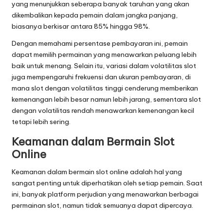
yang menunjukkan seberapa banyak taruhan yang akan
dikembalikan kepada pemain dalam jangka panjang,
biasanya berkisar antara 85% hingga 98%.
Dengan memahami persentase pembayaran ini, pemain
dapat memilih permainan yang menawarkan peluang lebih
baik untuk menang. Selain itu, variasi dalam volatilitas slot
juga mempengaruhi frekuensi dan ukuran pembayaran, di
mana slot dengan volatilitas tinggi cenderung memberikan
kemenangan lebih besar namun lebih jarang, sementara slot
dengan volatilitas rendah menawarkan kemenangan kecil
tetapi lebih sering.
Keamanan dalam Bermain Slot
Online
Keamanan dalam bermain slot online adalah hal yang
sangat penting untuk diperhatikan oleh setiap pemain. Saat
ini, banyak platform perjudian yang menawarkan berbagai
permainan slot, namun tidak semuanya dapat dipercaya.